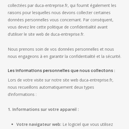
collectées par duca-entreprise.fr, qui fournit également les
raisons pour lesquelles nous devons collecter certaines
données personnelles vous concernant. Par conséquent,
vous devez lire cette politique de confidentialité avant
d’utiliser le site web de duca-entreprise.fr.
Nous prenons soin de vos données personnelles et nous
nous engageons à en garantir la confidentialité et la sécurité.
Les informations personnelles que nous collectons :
Lors de votre visite sur notre site web duca-entreprise.fr,
nous recueillons automatiquement deux types
d’informations :
1. Informations sur votre appareil :
Votre navigateur web:
Le logiciel que vous utilisez