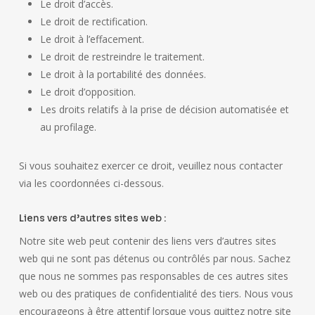
Le droit d’accès.
Le droit de rectification.
Le droit à l’effacement.
Le droit de restreindre le traitement.
Le droit à la portabilité des données.
Le droit d’opposition.
Les droits relatifs à la prise de décision automatisée et
au profilage.
Si vous souhaitez exercer ce droit, veuillez nous contacter
via les coordonnées ci-dessous.
Liens vers d’autres sites web :
Notre site web peut contenir des liens vers d’autres sites
web qui ne sont pas détenus ou contrôlés par nous. Sachez
que nous ne sommes pas responsables de ces autres sites
web ou des pratiques de confidentialité des tiers. Nous vous
encourageons à être attentif lorsque vous quittez notre site