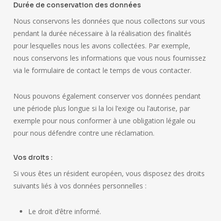
Durée de conservation des données
Nous conservons les données que nous collectons sur vous
pendant la durée nécessaire à la réalisation des finalités
pour lesquelles nous les avons collectées. Par exemple,
nous conservons les informations que vous nous fournissez
via le formulaire de contact le temps de vous contacter.
Nous pouvons également conserver vos données pendant
une période plus longue si la loi l’exige ou l’autorise, par
exemple pour nous conformer à une obligation légale ou
pour nous défendre contre une réclamation.
Vos droits :
Si vous êtes un résident européen, vous disposez des droits
suivants liés à vos données personnelles :
Le droit d’être informé.