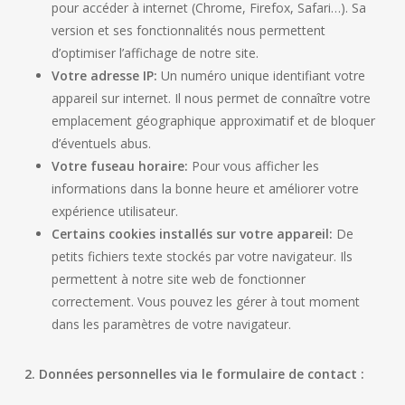
pour accéder à internet (Chrome, Firefox, Safari…). Sa
version et ses fonctionnalités nous permettent
d’optimiser l’affichage de notre site.
Votre adresse IP:
Un numéro unique identifiant votre
appareil sur internet. Il nous permet de connaître votre
emplacement géographique approximatif et de bloquer
d’éventuels abus.
Votre fuseau horaire:
Pour vous afficher les
informations dans la bonne heure et améliorer votre
expérience utilisateur.
Certains cookies installés sur votre appareil:
De
petits fichiers texte stockés par votre navigateur. Ils
permettent à notre site web de fonctionner
correctement. Vous pouvez les gérer à tout moment
dans les paramètres de votre navigateur.
2. Données personnelles via le formulaire de contact :