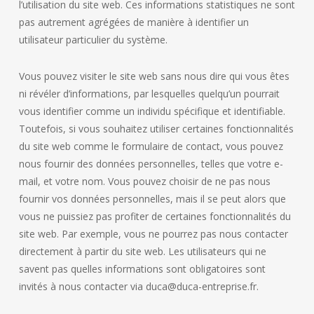
l’utilisation du site web. Ces informations statistiques ne sont
pas autrement agrégées de manière à identifier un
utilisateur particulier du système.
Vous pouvez visiter le site web sans nous dire qui vous êtes
ni révéler d’informations, par lesquelles quelqu’un pourrait
vous identifier comme un individu spécifique et identifiable.
Toutefois, si vous souhaitez utiliser certaines fonctionnalités
du site web comme le formulaire de contact, vous pouvez
nous fournir des données personnelles, telles que votre e-
mail, et votre nom. Vous pouvez choisir de ne pas nous
fournir vos données personnelles, mais il se peut alors que
vous ne puissiez pas profiter de certaines fonctionnalités du
site web. Par exemple, vous ne pourrez pas nous contacter
directement à partir du site web. Les utilisateurs qui ne
savent pas quelles informations sont obligatoires sont
invités à nous contacter via duca@duca-entreprise.fr.