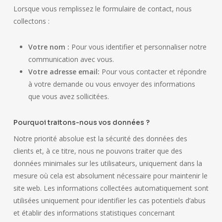
Lorsque vous remplissez le formulaire de contact, nous
collectons :
Votre nom :
Pour vous identifier et personnaliser notre
communication avec vous.
Votre adresse email:
Pour vous contacter et répondre
à votre demande ou vous envoyer des informations
que vous avez sollicitées.
Pourquoi traitons-nous vos données ?
Notre priorité absolue est la sécurité des données des
clients et, à ce titre, nous ne pouvons traiter que des
données minimales sur les utilisateurs, uniquement dans la
mesure où cela est absolument nécessaire pour maintenir le
site web. Les informations collectées automatiquement sont
utilisées uniquement pour identifier les cas potentiels d’abus
et établir des informations statistiques concernant