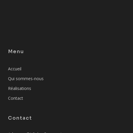
Menu
Accueil
Qui sommes-nous
Réalisations
Contact
Contact