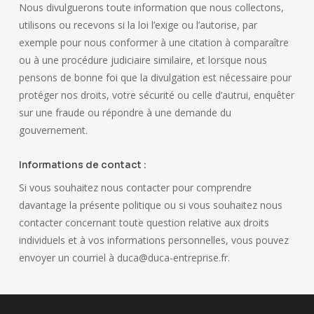
Nous divulguerons toute information que nous collectons,
utilisons ou recevons si la loi l’exige ou l’autorise, par
exemple pour nous conformer à une citation à comparaître
ou à une procédure judiciaire similaire, et lorsque nous
pensons de bonne foi que la divulgation est nécessaire pour
protéger nos droits, votre sécurité ou celle d’autrui, enquêter
sur une fraude ou répondre à une demande du
gouvernement.
Informations de contact :
Si vous souhaitez nous contacter pour comprendre
davantage la présente politique ou si vous souhaitez nous
contacter concernant toute question relative aux droits
individuels et à vos informations personnelles, vous pouvez
envoyer un courriel à duca@duca-entreprise.fr.