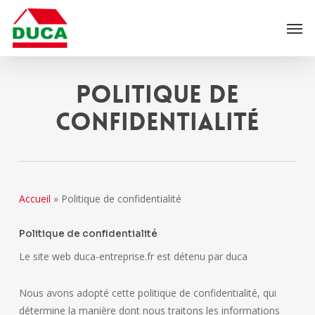
Skip
Men
to
main
content
Politique de
confidentialité
Accueil
»
Politique de confidentialité
Politique de confidentialité
Le site web duca-entreprise.fr est détenu par duca
Nous avons adopté cette politique de confidentialité, qui
détermine la manière dont nous traitons les informations