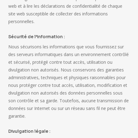
web et à lire les déclarations de confidentialité de chaque
site web susceptible de collecter des informations
personnelles.
Sécurité de l’information :
Nous sécurisons les informations que vous fournissez sur
des serveurs informatiques dans un environnement contrôlé
et sécurisé, protégé contre tout accès, utilisation ou
divulgation non autorisés. Nous conservons des garanties
administratives, techniques et physiques raisonnables pour
nous protéger contre tout accès, utilisation, modification et
divulgation non autorisés des données personnelles sous
son contrôle et sa garde. Toutefois, aucune transmission de
données sur Internet ou sur un réseau sans fil ne peut être
garantie.
Divulgation légale :